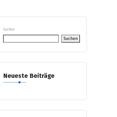
Suchen
Suchen
Neueste Beiträge