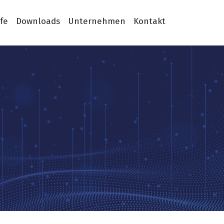
ife
Downloads
Unternehmen
Kontakt