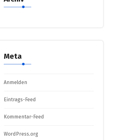
Meta
Anmelden
Eintrags-Feed
Kommentar-Feed
WordPress.org