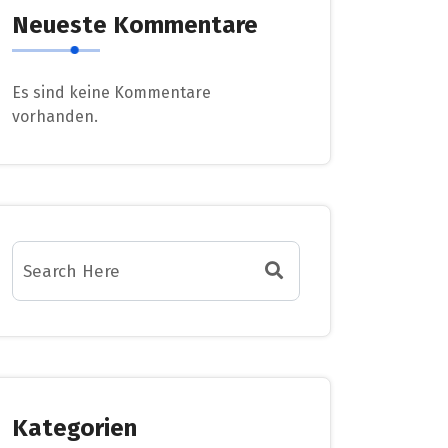
Neueste Kommentare
Es sind keine Kommentare
vorhanden.
Kategorien