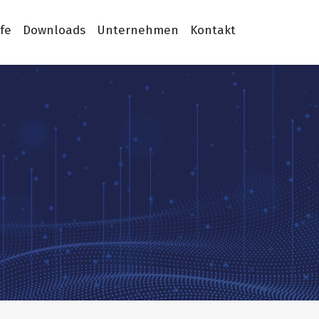
ife
Downloads
Unternehmen
Kontakt