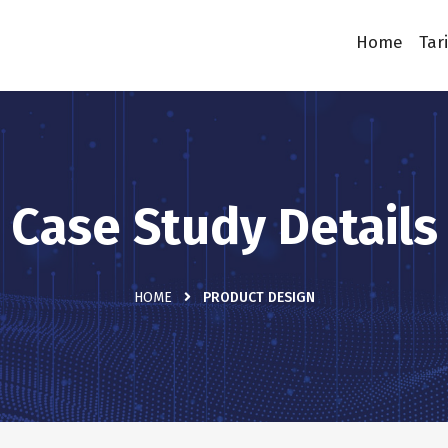
Home
Tar
Case Study Details
HOME
PRODUCT DESIGN