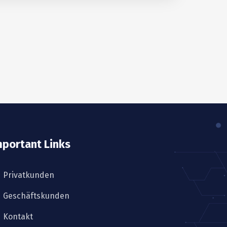
mportant Links
Privatkunden
Geschäftskunden
Kontakt