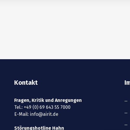
Kontakt
I
Fragen, Kritik und Anregungen
Tel.:
+49 (0) 69 643 55 7000
E-Mail:
info@airit.de
Störungshotline Hahn