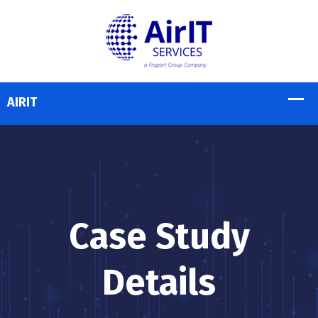
Case Study
Details