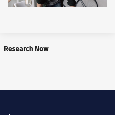
Research Now