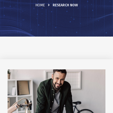
HOME
RESEARCH NOW