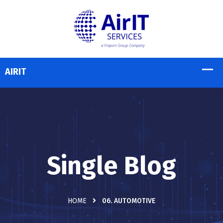
Single Blog
HOME
06. AUTOMOTIVE