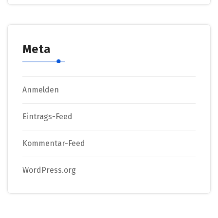
Meta
Anmelden
Eintrags-Feed
Kommentar-Feed
WordPress.org