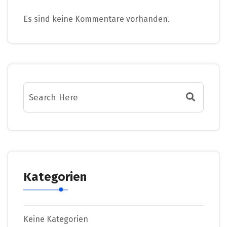
Es sind keine Kommentare vorhanden.
Kategorien
Keine Kategorien