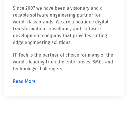
Since 2007 we have been a visionary and a
reliable software engineering partner for
world-class brands. We are a boutique digital
transformation consultancy and software
development company that provides cutting
edge engineering solutions.
IT-Tech is the partner of choice for many of the
world’s leading from the enterprises, SMEs and
technology challengers.
Read More