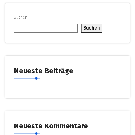
Suchen
Suchen
Neueste Beiträge
Neueste Kommentare