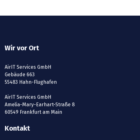
Wir vor Ort
AirIT Services GmbH
Gebäude 663
55483 Hahn-Flughafen
AirIT Services GmbH
Amelia-Mary-Earhart-Straße 8
60549 Frankfurt am Main
Kontakt