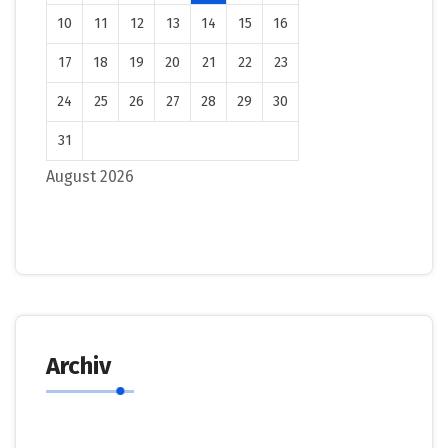
10
11
12
13
14
15
16
17
18
19
20
21
22
23
24
25
26
27
28
29
30
31
August 2026
Archiv